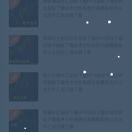
箱体通道外汇指标下载MT4指标下载比特
币指标下载技术分析系统交易模板软件以
太坊外汇指示器下载
蜘蛛网分割线外汇指标下载MT4指标下载
比特币指标下载技术分析系统交易模板软
件以太坊外汇指示器下载
助力支撑外汇指标下载MT4指标下载比特
币指标下载技术分析系统交易模板软件以
太坊外汇指示器下载
背离外汇指标下载MT4指标下载比特币指
标下载技术分析系统交易模板软件以太坊
外汇指示器下载