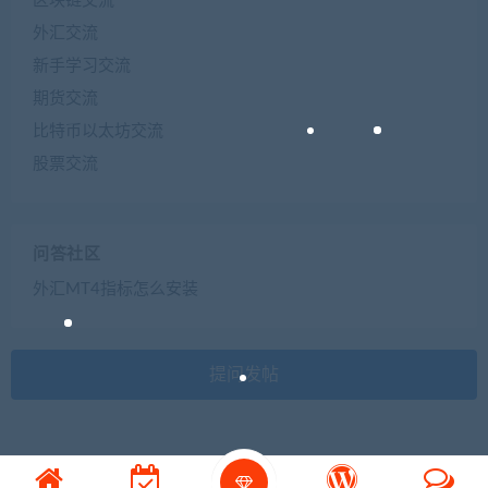
区块链交流
外汇交流
新手学习交流
期货交流
比特币以太坊交流
股票交流
问答社区
外汇MT4指标怎么安装
提问发帖