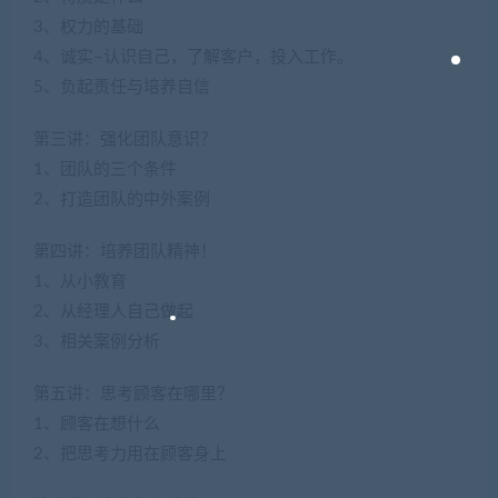
3、权力的基础
4、诚实–认识自己，了解客户，投入工作。
5、负起责任与培养自信
第三讲：强化团队意识？
1、团队的三个条件
2、打造团队的中外案例
第四讲：培养团队精神！
1、从小教育
2、从经理人自己做起
3、相关案例分析
第五讲：思考顾客在哪里？
1、顾客在想什么
2、把思考力用在顾客身上