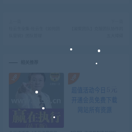
上一篇
下一篇
杜云生全集-杜云生《如何团
【凝聚团队】克服团队协作的
队营销》团队管理
五大障碍
相关推荐