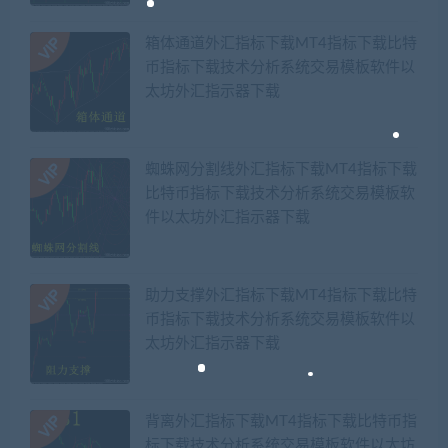
箱体通道外汇指标下载MT4指标下载比特
币指标下载技术分析系统交易模板软件以
太坊外汇指示器下载
蜘蛛网分割线外汇指标下载MT4指标下载
比特币指标下载技术分析系统交易模板软
件以太坊外汇指示器下载
助力支撑外汇指标下载MT4指标下载比特
币指标下载技术分析系统交易模板软件以
太坊外汇指示器下载
背离外汇指标下载MT4指标下载比特币指
标下载技术分析系统交易模板软件以太坊