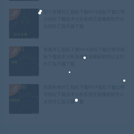
助力支撑外汇指标下载MT4指标下载比特
币指标下载技术分析系统交易模板软件以
太坊外汇指示器下载
背离外汇指标下载MT4指标下载比特币指
标下载技术分析系统交易模板软件以太坊
外汇指示器下载
附图布林外汇指标下载MT4指标下载比特
币指标下载技术分析系统交易模板软件以
太坊外汇指示器下载