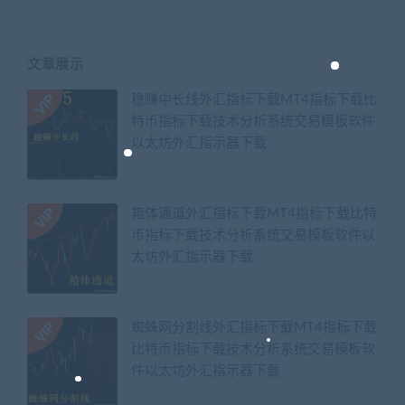
文章展示
稳赚中长线外汇指标下载MT4指标下载比
特币指标下载技术分析系统交易模板软件
以太坊外汇指示器下载
箱体通道外汇指标下载MT4指标下载比特
币指标下载技术分析系统交易模板软件以
太坊外汇指示器下载
蜘蛛网分割线外汇指标下载MT4指标下载
比特币指标下载技术分析系统交易模板软
件以太坊外汇指示器下载