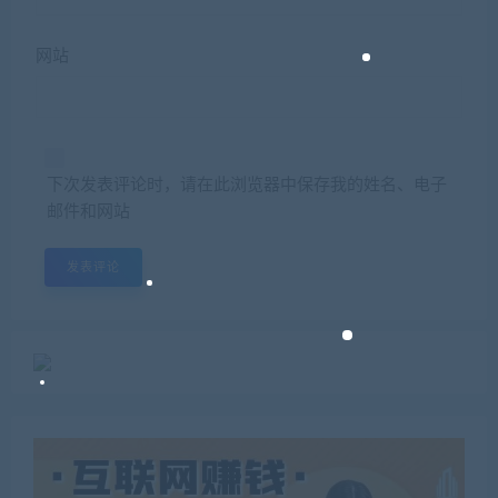
网站
下次发表评论时，请在此浏览器中保存我的姓名、电子
邮件和网站