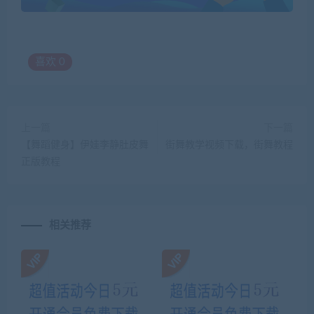
喜欢
0
上一篇
下一篇
【舞蹈健身】伊娃李静肚皮舞
街舞教学视频下载，街舞教程
正版教程
相关推荐