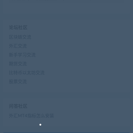
论坛社区
区块链交流
外汇交流
新手学习交流
期货交流
比特币以太坊交流
股票交流
问答社区
外汇MT4指标怎么安装