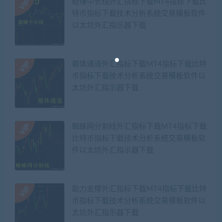
稳赚中长线外汇指标下载MT4指标下载比
特币指标下载技术分析系统交易模板软件
以太坊外汇指示器下载
箱体通道外汇指标下载MT4指标下载比特
币指标下载技术分析系统交易模板软件以
太坊外汇指示器下载
蜘蛛网分割线外汇指标下载MT4指标下载
比特币指标下载技术分析系统交易模板软
件以太坊外汇指示器下载
助力支撑外汇指标下载MT4指标下载比特
币指标下载技术分析系统交易模板软件以
太坊外汇指示器下载