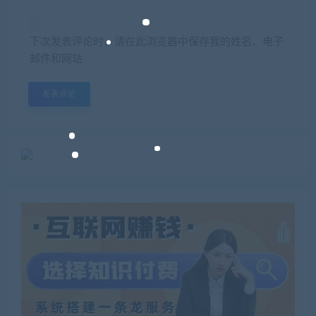
下次发表评论时，请在此浏览器中保存我的姓名、电子
邮件和网站