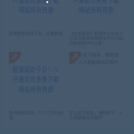
街舞教学视频下载，街舞教程
【化妆美容】跟我学化妆真人
示范26集教学教程全方位详细
讲解爱美MM必备
美甲教程视频，方寸之间的绝
怎么练习唱歌，唱歌教学，人
美
人都能唱出好歌声