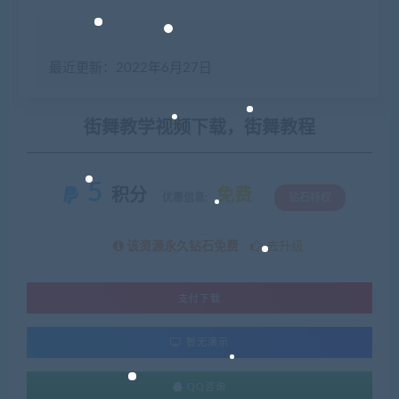
最近更新：2022年6月27日
街舞教学视频下载，街舞教程
5
积分
免费
优惠信息:
钻石特权
该资源永久钻石免费
去升级
支付下载
暂无演示
QQ咨询