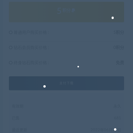
5
积分
普通用户购买价格 :
5积分
钻石会员购买价格 :
0积分
终身钻石购买价格 :
免费
支付下载
有效期
永久
已售
681
最近更新
2022年06月27日