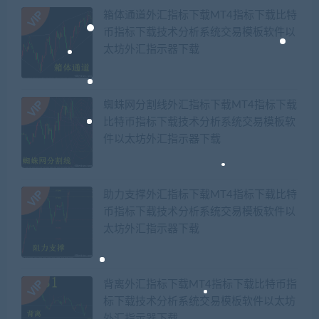
箱体通道外汇指标下载MT4指标下载比特
币指标下载技术分析系统交易模板软件以
太坊外汇指示器下载
蜘蛛网分割线外汇指标下载MT4指标下载
比特币指标下载技术分析系统交易模板软
件以太坊外汇指示器下载
助力支撑外汇指标下载MT4指标下载比特
币指标下载技术分析系统交易模板软件以
太坊外汇指示器下载
背离外汇指标下载MT4指标下载比特币指
标下载技术分析系统交易模板软件以太坊
外汇指示器下载