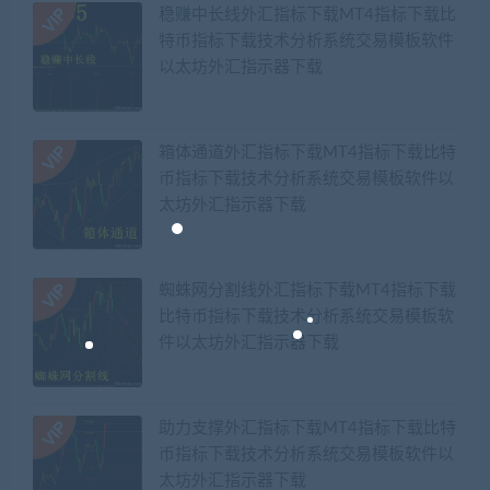
稳赚中长线外汇指标下载MT4指标下载比
特币指标下载技术分析系统交易模板软件
以太坊外汇指示器下载
箱体通道外汇指标下载MT4指标下载比特
币指标下载技术分析系统交易模板软件以
太坊外汇指示器下载
蜘蛛网分割线外汇指标下载MT4指标下载
比特币指标下载技术分析系统交易模板软
件以太坊外汇指示器下载
助力支撑外汇指标下载MT4指标下载比特
币指标下载技术分析系统交易模板软件以
太坊外汇指示器下载