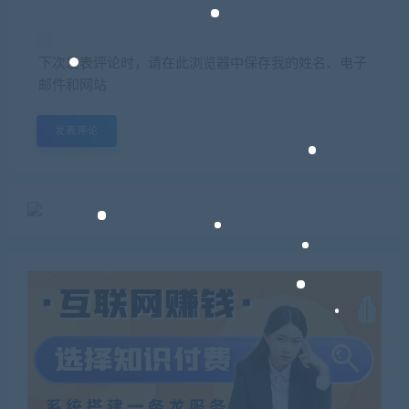
下次发表评论时，请在此浏览器中保存我的姓名、电子
邮件和网站