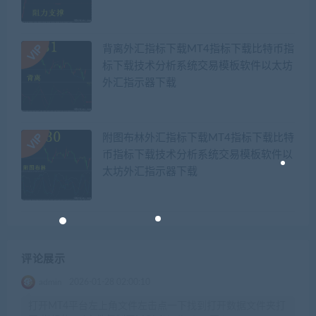
背离外汇指标下载MT4指标下载比特币指
标下载技术分析系统交易模板软件以太坊
外汇指示器下载
附图布林外汇指标下载MT4指标下载比特
币指标下载技术分析系统交易模板软件以
太坊外汇指示器下载
评论展示
admin
2026-01-28 02:00:10
打开MT4平台左上角文件左击点一下找到打开数据文件夹打