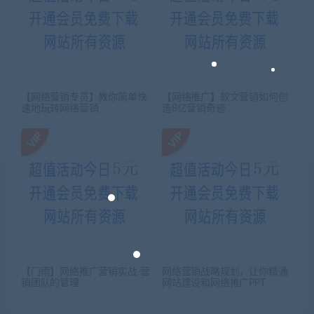
【网络营销专员】教你简单快
【网络推广】软文营销如何创
速地玩转网络营销
造8亿营销奇迹
【门雨】网络推广营销实战-营
网络营销战略规划，让你精通
销团队的管理
网站建设和网络推广PPT