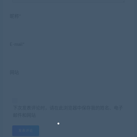
昵称*
E-mail*
网站
下次发表评论时，请在此浏览器中保存我的姓名、电子
邮件和网站