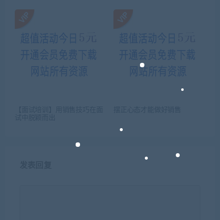
【面试培训】用销售技巧在面
摆正心态才能做好销售
试中脱颖而出
发表回复