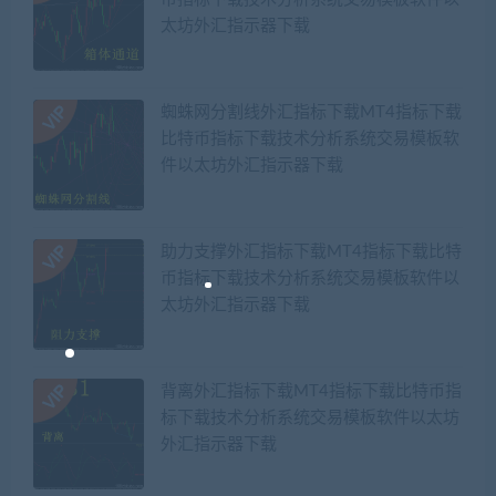
太坊外汇指示器下载
蜘蛛网分割线外汇指标下载MT4指标下载
比特币指标下载技术分析系统交易模板软
件以太坊外汇指示器下载
助力支撑外汇指标下载MT4指标下载比特
币指标下载技术分析系统交易模板软件以
太坊外汇指示器下载
背离外汇指标下载MT4指标下载比特币指
标下载技术分析系统交易模板软件以太坊
外汇指示器下载