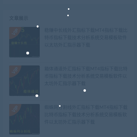
文章展示
稳赚中长线外汇指标下载MT4指标下载比
特币指标下载技术分析系统交易模板软件
以太坊外汇指示器下载
箱体通道外汇指标下载MT4指标下载比特
币指标下载技术分析系统交易模板软件以
太坊外汇指示器下载
蜘蛛网分割线外汇指标下载MT4指标下载
比特币指标下载技术分析系统交易模板软
件以太坊外汇指示器下载