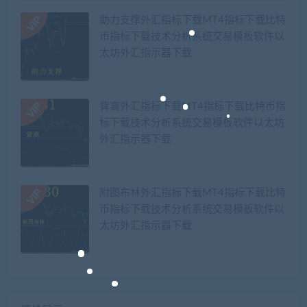
助力支撑外汇指标下载MT4指标下载比特
币指标下载技术分析系统交易模板软件以
太坊外汇指示器下载
背离外汇指标下载MT4指标下载比特币指
标下载技术分析系统交易模板软件以太坊
外汇指示器下载
附图布林外汇指标下载MT4指标下载比特
币指标下载技术分析系统交易模板软件以
太坊外汇指示器下载