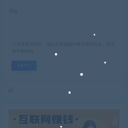
网站
下次发表评论时，请在此浏览器中保存我的姓名、电子
邮件和网站