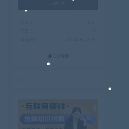
支付下载
有效期
永久
已售
494
最近更新
2022年06月27日
QQ咨询