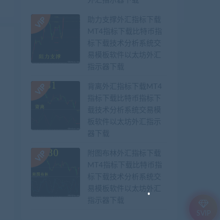
外汇指示器下载
助力支撑外汇指标下载
MT4指标下载比特币指
标下载技术分析系统交
易模板软件以太坊外汇
指示器下载
背离外汇指标下载MT4
指标下载比特币指标下
载技术分析系统交易模
板软件以太坊外汇指示
器下载
附图布林外汇指标下载
MT4指标下载比特币指
标下载技术分析系统交
易模板软件以太坊外汇
指示器下载
SVIP