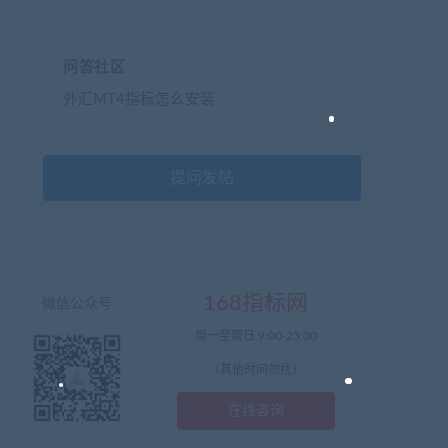
问答社区
外汇MT4指标怎么安装
提问发帖
168指标网
微信公众号
周一至周日 9:00-23:00
（其他时间勿扰）
在线咨询