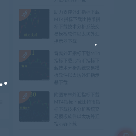
外汇指示器下载
助力支撑外汇指标下载
MT4指标下载比特币指
标下载技术分析系统交
易模板软件以太坊外汇
指示器下载
背离外汇指标下载MT4
指标下载比特币指标下
载技术分析系统交易模
板软件以太坊外汇指示
器下载
附图布林外汇指标下载
MT4指标下载比特币指
篇
标下载技术分析系统交
】
易模板软件以太坊外汇
指示器下载