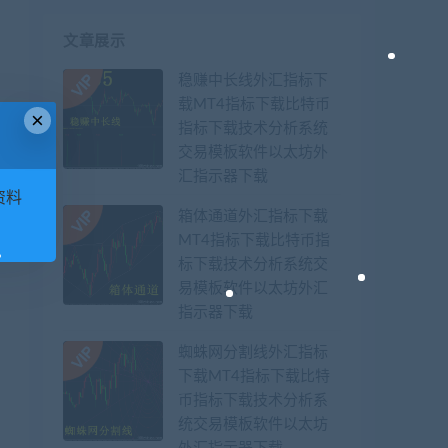
文章展示
稳赚中长线外汇指标下
载MT4指标下载比特币
×
指标下载技术分析系统
交易模板软件以太坊外
汇指示器下载
资料
箱体通道外汇指标下载
MT4指标下载比特币指
标下载技术分析系统交
易模板软件以太坊外汇
指示器下载
蜘蛛网分割线外汇指标
下载MT4指标下载比特
币指标下载技术分析系
统交易模板软件以太坊