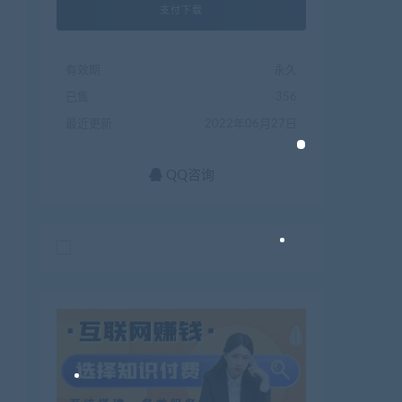
支付下载
有效期
永久
已售
356
最近更新
2022年06月27日
QQ咨询