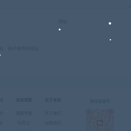
网站
名、电子邮件和网站
习
本站导航
关于本站
微信客服号
料
课程专题
关于我们
业
标签云
加盟我们