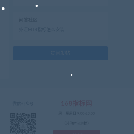
问答社区
外汇MT4指标怎么安装
提问发帖
168指标网
微信公众号
周一至周日 9:00-23:00
（其他时间勿扰）