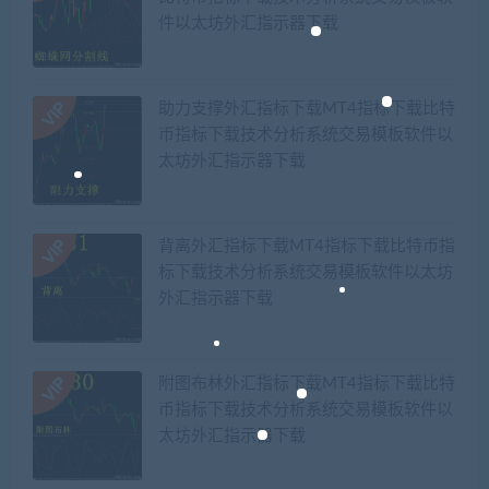
件以太坊外汇指示器下载
助力支撑外汇指标下载MT4指标下载比特
币指标下载技术分析系统交易模板软件以
太坊外汇指示器下载
背离外汇指标下载MT4指标下载比特币指
标下载技术分析系统交易模板软件以太坊
外汇指示器下载
附图布林外汇指标下载MT4指标下载比特
币指标下载技术分析系统交易模板软件以
太坊外汇指示器下载