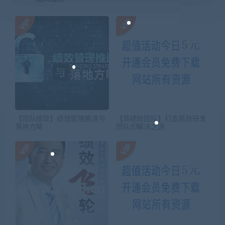
【团队绩效】绩效管理推进与
【高绩效团队】打造高效研发
落地方略
团队的解决之道