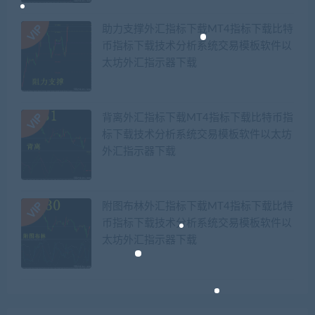
助力支撑外汇指标下载MT4指标下载比特
币指标下载技术分析系统交易模板软件以
太坊外汇指示器下载
背离外汇指标下载MT4指标下载比特币指
标下载技术分析系统交易模板软件以太坊
外汇指示器下载
附图布林外汇指标下载MT4指标下载比特
币指标下载技术分析系统交易模板软件以
太坊外汇指示器下载