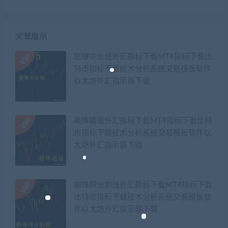
文章展示
稳赚中长线外汇指标下载MT4指标下载比
特币指标下载技术分析系统交易模板软件
以太坊外汇指示器下载
箱体通道外汇指标下载MT4指标下载比特
币指标下载技术分析系统交易模板软件以
太坊外汇指示器下载
蜘蛛网分割线外汇指标下载MT4指标下载
比特币指标下载技术分析系统交易模板软
件以太坊外汇指示器下载