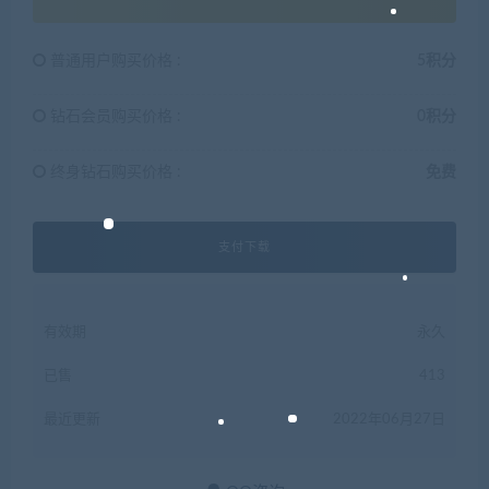
普通用户购买价格 :
5积分
钻石会员购买价格 :
0积分
终身钻石购买价格 :
免费
支付下载
有效期
永久
已售
413
最近更新
2022年06月27日