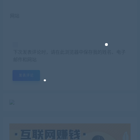
网站
下次发表评论时，请在此浏览器中保存我的姓名、电子
邮件和网站