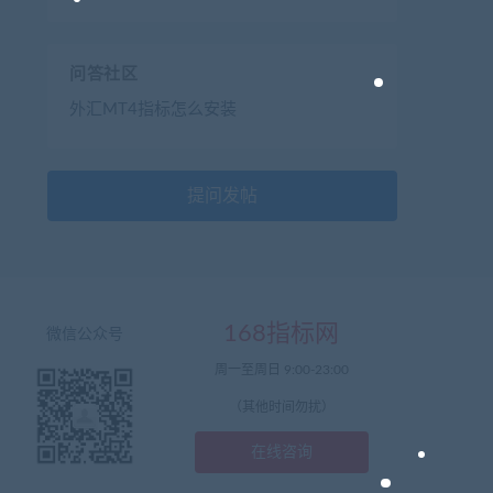
问答社区
外汇MT4指标怎么安装
提问发帖
168指标网
微信公众号
周一至周日 9:00-23:00
（其他时间勿扰）
在线咨询