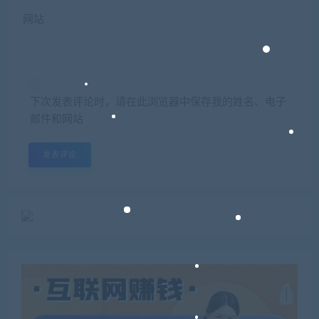
网站
下次发表评论时，请在此浏览器中保存我的姓名、电子
邮件和网站