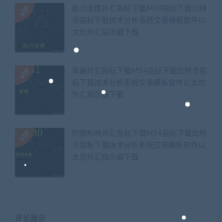
助力支撑外汇指标下载MT4指标下载比特
币指标下载技术分析系统交易模板软件以
太坊外汇指示器下载
背离外汇指标下载MT4指标下载比特币指
标下载技术分析系统交易模板软件以太坊
外汇指示器下载
附图布林外汇指标下载MT4指标下载比特
币指标下载技术分析系统交易模板软件以
太坊外汇指示器下载
评论展示