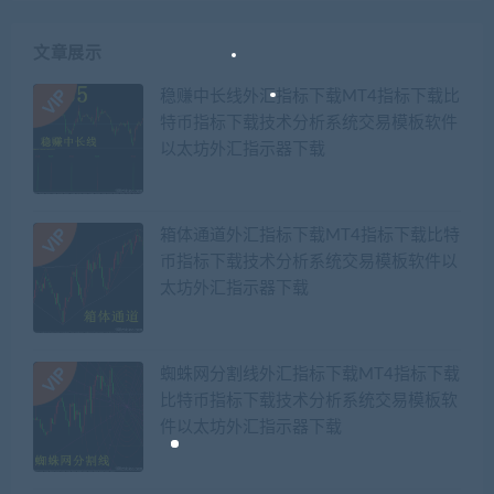
文章展示
稳赚中长线外汇指标下载MT4指标下载比
特币指标下载技术分析系统交易模板软件
以太坊外汇指示器下载
箱体通道外汇指标下载MT4指标下载比特
币指标下载技术分析系统交易模板软件以
太坊外汇指示器下载
蜘蛛网分割线外汇指标下载MT4指标下载
比特币指标下载技术分析系统交易模板软
件以太坊外汇指示器下载