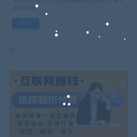
下次发表评论时，请在此浏览器中保存我的姓名、电子
邮件和网站