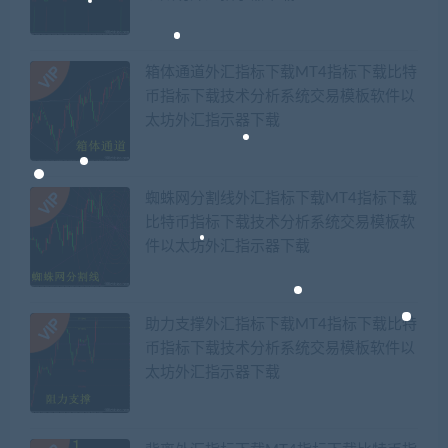
箱体通道外汇指标下载MT4指标下载比特
币指标下载技术分析系统交易模板软件以
太坊外汇指示器下载
蜘蛛网分割线外汇指标下载MT4指标下载
比特币指标下载技术分析系统交易模板软
件以太坊外汇指示器下载
助力支撑外汇指标下载MT4指标下载比特
币指标下载技术分析系统交易模板软件以
太坊外汇指示器下载