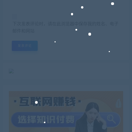
下次发表评论时，请在此浏览器中保存我的姓名、电子
邮件和网站