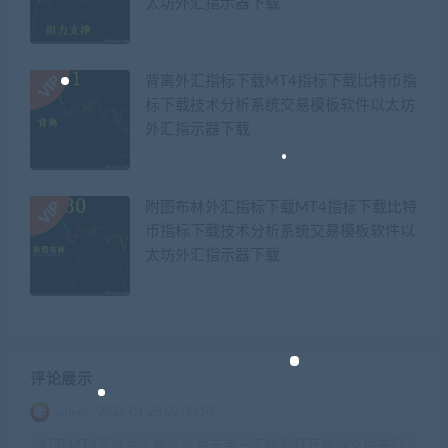
太坊外汇指示器下载
背离外汇指标下载MT4指标下载比特币指
标下载技术分析系统交易模板软件以太坊
外汇指示器下载
附图布林外汇指标下载MT4指标下载比特
币指标下载技术分析系统交易模板软件以
太坊外汇指示器下载
评论展示
admin
2026-01-28 02:00:10
打开MT4平台左上角文件左击点一下找到打开数据文件夹打