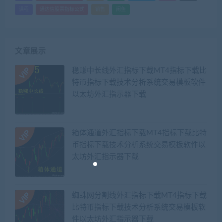
课程
通达信股票指标公式
销售
闲鱼
文章展示
稳赚中长线外汇指标下载MT4指标下载比
特币指标下载技术分析系统交易模板软件
以太坊外汇指示器下载
箱体通道外汇指标下载MT4指标下载比特
币指标下载技术分析系统交易模板软件以
太坊外汇指示器下载
蜘蛛网分割线外汇指标下载MT4指标下载
比特币指标下载技术分析系统交易模板软
件以太坊外汇指示器下载