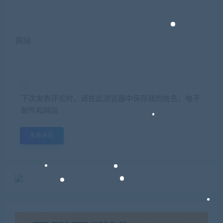
网站
下次发表评论时，请在此浏览器中保存我的姓名、电子
邮件和网站