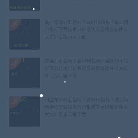
助力支撑外汇指标下载MT4指标下载比特
币指标下载技术分析系统交易模板软件以
太坊外汇指示器下载
背离外汇指标下载MT4指标下载比特币指
标下载技术分析系统交易模板软件以太坊
外汇指示器下载
附图布林外汇指标下载MT4指标下载比特
币指标下载技术分析系统交易模板软件以
太坊外汇指示器下载