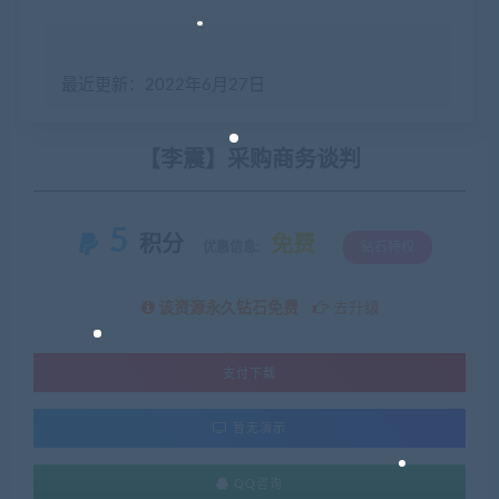
最近更新：2022年6月27日
【李震】采购商务谈判
5
积分
免费
优惠信息:
钻石特权
该资源永久钻石免费
去升级
支付下载
暂无演示
QQ咨询