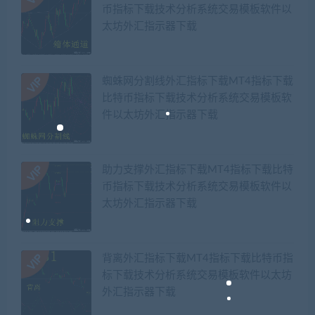
币指标下载技术分析系统交易模板软件以
太坊外汇指示器下载
蜘蛛网分割线外汇指标下载MT4指标下载
比特币指标下载技术分析系统交易模板软
件以太坊外汇指示器下载
助力支撑外汇指标下载MT4指标下载比特
币指标下载技术分析系统交易模板软件以
太坊外汇指示器下载
背离外汇指标下载MT4指标下载比特币指
标下载技术分析系统交易模板软件以太坊
外汇指示器下载