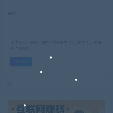
网站
下次发表评论时，请在此浏览器中保存我的姓名、电子
邮件和网站