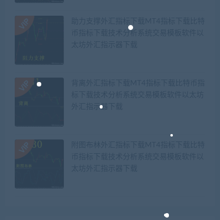
助力支撑外汇指标下载MT4指标下载比特
币指标下载技术分析系统交易模板软件以
太坊外汇指示器下载
背离外汇指标下载MT4指标下载比特币指
标下载技术分析系统交易模板软件以太坊
外汇指示器下载
附图布林外汇指标下载MT4指标下载比特
币指标下载技术分析系统交易模板软件以
太坊外汇指示器下载