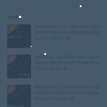
文章展示
稳赚中长线外汇指标下载MT4指标下载比
特币指标下载技术分析系统交易模板软件
以太坊外汇指示器下载
箱体通道外汇指标下载MT4指标下载比特
币指标下载技术分析系统交易模板软件以
太坊外汇指示器下载
蜘蛛网分割线外汇指标下载MT4指标下载
比特币指标下载技术分析系统交易模板软
件以太坊外汇指示器下载