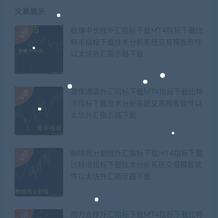
文章展示
稳赚中长线外汇指标下载MT4指标下载比
特币指标下载技术分析系统交易模板软件
以太坊外汇指示器下载
箱体通道外汇指标下载MT4指标下载比特
币指标下载技术分析系统交易模板软件以
太坊外汇指示器下载
蜘蛛网分割线外汇指标下载MT4指标下载
比特币指标下载技术分析系统交易模板软
件以太坊外汇指示器下载
助力支撑外汇指标下载MT4指标下载比特