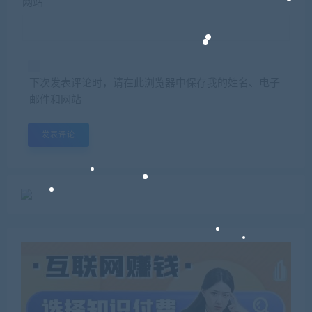
网站
下次发表评论时，请在此浏览器中保存我的姓名、电子
邮件和网站