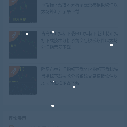
币指标下载技术分析系统交易模板软件以
太坊外汇指示器下载
背离外汇指标下载MT4指标下载比特币指
标下载技术分析系统交易模板软件以太坊
外汇指示器下载
附图布林外汇指标下载MT4指标下载比特
币指标下载技术分析系统交易模板软件以
太坊外汇指示器下载
评论展示