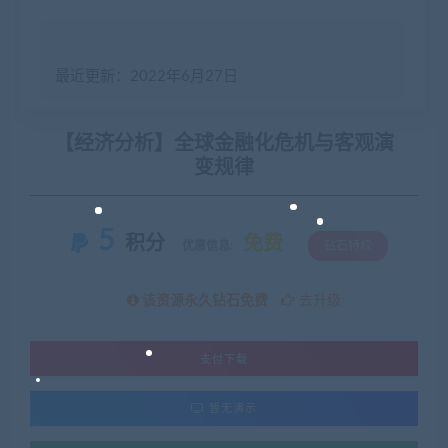
最近更新：2022年6月27日
【经济分析】全球金融化危机与客观演
变规律
5
积分
免费
优惠信息:
钻石特权
该资源永久钻石免费
去升级
支付下载
暂无演示