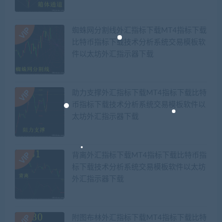
蜘蛛网分割线外汇指标下载MT4指标下载
比特币指标下载技术分析系统交易模板软
件以太坊外汇指示器下载
助力支撑外汇指标下载MT4指标下载比特
币指标下载技术分析系统交易模板软件以
太坊外汇指示器下载
背离外汇指标下载MT4指标下载比特币指
标下载技术分析系统交易模板软件以太坊
外汇指示器下载
附图布林外汇指标下载MT4指标下载比特