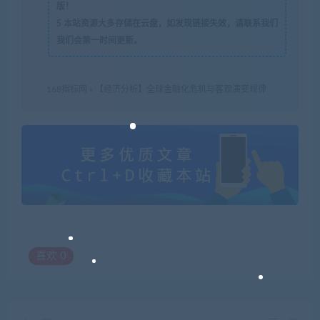
版！
5
本站资源大多存储在云盘，如发现链接失效，请联系我们
我们会第一时间更新。
168指标网
»
【经济分析】全球金融化危机与客观演变规律
喜欢
0