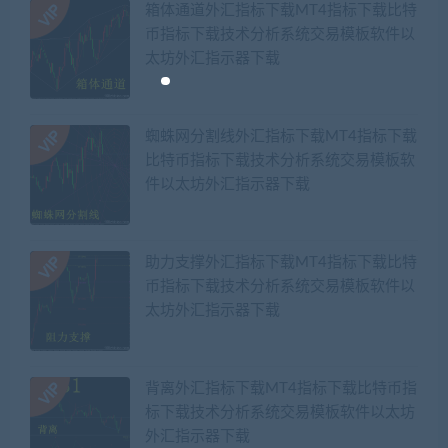
箱体通道外汇指标下载MT4指标下载比特
币指标下载技术分析系统交易模板软件以
太坊外汇指示器下载
蜘蛛网分割线外汇指标下载MT4指标下载
比特币指标下载技术分析系统交易模板软
件以太坊外汇指示器下载
助力支撑外汇指标下载MT4指标下载比特
币指标下载技术分析系统交易模板软件以
太坊外汇指示器下载
背离外汇指标下载MT4指标下载比特币指
标下载技术分析系统交易模板软件以太坊
外汇指示器下载