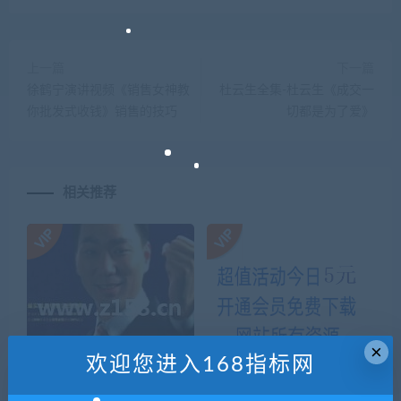
上一篇
下一篇
徐鹤宁演讲视频《销售女神教
杜云生全集-杜云生《成交一
你批发式收钱》销售的技巧
切都是为了爱》
相关推荐
×
欢迎您进入168指标网