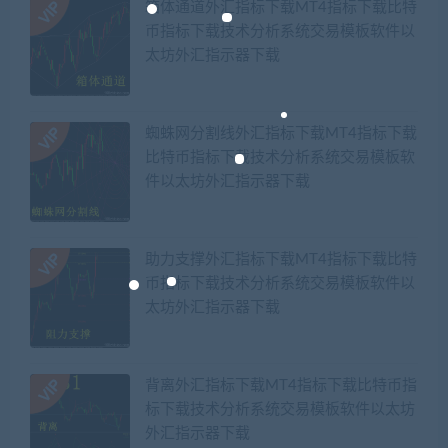
箱体通道外汇指标下载MT4指标下载比特
币指标下载技术分析系统交易模板软件以
太坊外汇指示器下载
蜘蛛网分割线外汇指标下载MT4指标下载
比特币指标下载技术分析系统交易模板软
件以太坊外汇指示器下载
助力支撑外汇指标下载MT4指标下载比特
币指标下载技术分析系统交易模板软件以
太坊外汇指示器下载
背离外汇指标下载MT4指标下载比特币指
标下载技术分析系统交易模板软件以太坊
外汇指示器下载