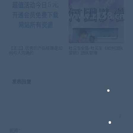
【王江】优秀的产品经理是如
杜云生全集-杜云生《如何团队
何与人沟通的
营销》团队管理
发表回复
昵称*