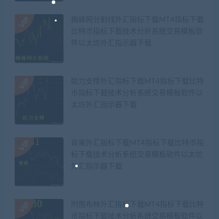
蜘蛛网分割线外汇指标下载MT4指标下载
比特币指标下载技术分析系统交易模板软
件以太坊外汇指示器下载
助力支撑外汇指标下载MT4指标下载比特
币指标下载技术分析系统交易模板软件以
太坊外汇指示器下载
背离外汇指标下载MT4指标下载比特币指
标下载技术分析系统交易模板软件以太坊
外汇指示器下载
附图布林外汇指标下载MT4指标下载比特
币指标下载技术分析系统交易模板软件以