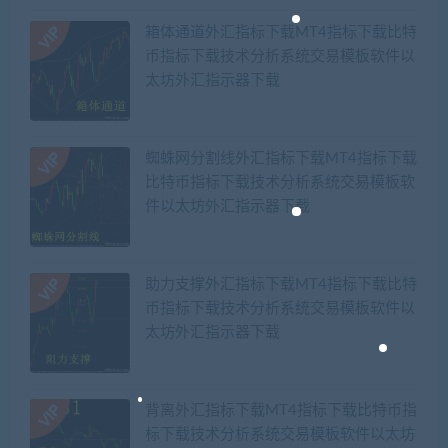
箱体通道外汇指标下载MT4指标下载比特
币指标下载技术分析系统交易模板软件以
太坊外汇指示器下载
蜘蛛网分割线外汇指标下载MT4指标下载
比特币指标下载技术分析系统交易模板软
件以太坊外汇指示器下载
助力支撑外汇指标下载MT4指标下载比特
币指标下载技术分析系统交易模板软件以
太坊外汇指示器下载
背离外汇指标下载MT4指标下载比特币指
标下载技术分析系统交易模板软件以太坊