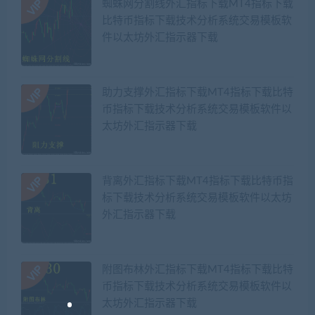
蜘蛛网分割线外汇指标下载MT4指标下载
比特币指标下载技术分析系统交易模板软
件以太坊外汇指示器下载
助力支撑外汇指标下载MT4指标下载比特
币指标下载技术分析系统交易模板软件以
太坊外汇指示器下载
背离外汇指标下载MT4指标下载比特币指
标下载技术分析系统交易模板软件以太坊
外汇指示器下载
附图布林外汇指标下载MT4指标下载比特
币指标下载技术分析系统交易模板软件以
太坊外汇指示器下载