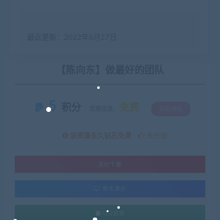
最近更新：2022年6月27日
【陈向东】做最好的团队
5
积分
免费
优惠信息:
钻石特权
该资源永久钻石免费
去升级
支付下载
暂无演示
QQ咨询