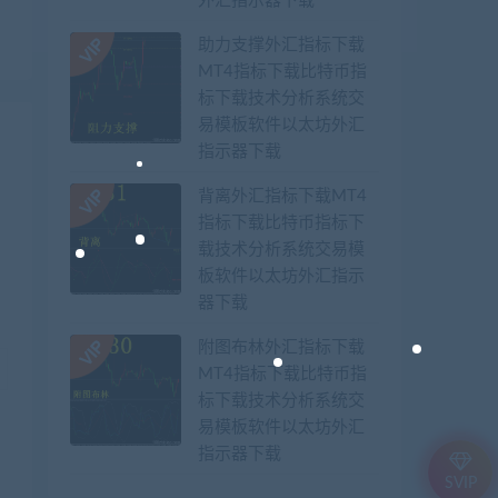
外汇指示器下载
助力支撑外汇指标下载
MT4指标下载比特币指
标下载技术分析系统交
易模板软件以太坊外汇
指示器下载
背离外汇指标下载MT4
指标下载比特币指标下
载技术分析系统交易模
板软件以太坊外汇指示
器下载
附图布林外汇指标下载
MT4指标下载比特币指
标下载技术分析系统交
易模板软件以太坊外汇
指示器下载
SVIP