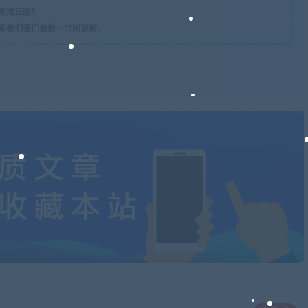
支持正版！
系我们我们会第一时间更新。