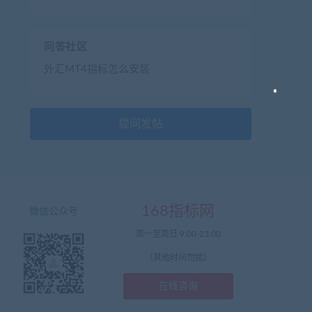
问答社区
外汇MT4指标怎么安装
提问发帖
168指标网
微信公众号
周一至周日 9:00-23:00
（其他时间勿扰）
在线咨询