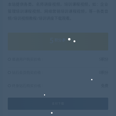
本站提供各类，名师讲座视频，培训课程视频，如：企业
管理培训课程视频、网络营销培训课程视频，等···各类音
频/培训视频教程/培训讲座下载观看。
5
积分
普通用户购买价格 :
5积分
钻石会员购买价格 :
0积分
终身钻石购买价格 :
免费
支付下载