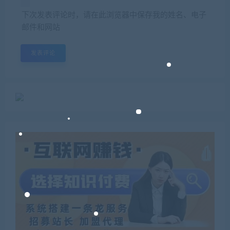
下次发表评论时，请在此浏览器中保存我的姓名、电子
邮件和网站