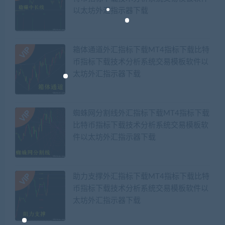
以太坊外汇指示器下载
箱体通道外汇指标下载MT4指标下载比特
币指标下载技术分析系统交易模板软件以
太坊外汇指示器下载
蜘蛛网分割线外汇指标下载MT4指标下载
比特币指标下载技术分析系统交易模板软
件以太坊外汇指示器下载
助力支撑外汇指标下载MT4指标下载比特
币指标下载技术分析系统交易模板软件以
太坊外汇指示器下载