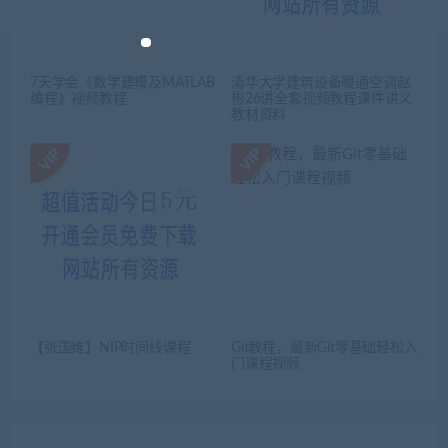
7天学会《数学建模及MATLAB
清华大学建筑设备暖通空调赵
编程》视频教程
彬26讲全套视频教程课件讲义
教材资料
【张国维】NIP时间线课程
Git教程，最新Git零基础轻松入
门课程视频