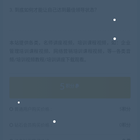
3.
到底如何才能让自己达到最佳领导状态？
本站提供各类，名师讲座视频，培训课程视频，如：企业
管理培训课程视频、网络营销培训课程视频，等···各类音
频/培训视频教程/培训讲座下载观看。
5
积分
普通用户购买价格 :
5积分
钻石会员购买价格 :
0积分