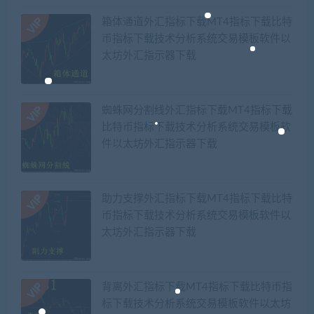
箱体通道外汇指标下载MT4指标下载比特
币指标下载技术分析系统交易模板软件以
太坊外汇指示器下载
蜘蛛网分割线外汇指标下载MT4指标下载
比特币指标下载技术分析系统交易模板软
件以太坊外汇指示器下载
助力支撑外汇指标下载MT4指标下载比特
币指标下载技术分析系统交易模板软件以
太坊外汇指示器下载
背离外汇指标下载MT4指标下载比特币指
标下载技术分析系统交易模板软件以太坊