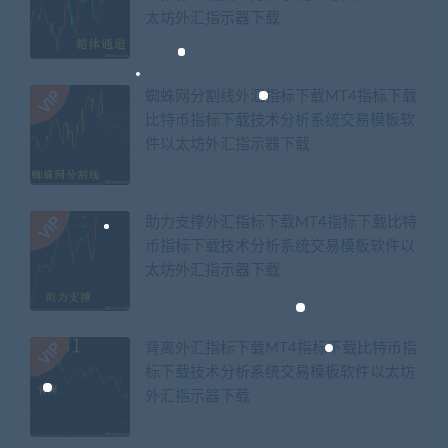
太坊外汇指示器下载
蜘蛛网分割线外汇指标下载MT4指标下载
比特币指标下载技术分析系统交易模板软
件以太坊外汇指示器下载
助力支撑外汇指标下载MT4指标下载比特
币指标下载技术分析系统交易模板软件以
太坊外汇指示器下载
背离外汇指标下载MT4指标下载比特币指
标下载技术分析系统交易模板软件以太坊
外汇指示器下载