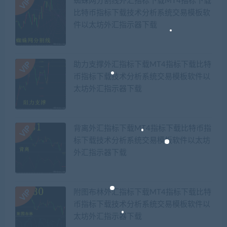
蜘蛛网分割线外汇指标下载MT4指标下载
比特币指标下载技术分析系统交易模板软
件以太坊外汇指示器下载
助力支撑外汇指标下载MT4指标下载比特
币指标下载技术分析系统交易模板软件以
太坊外汇指示器下载
背离外汇指标下载MT4指标下载比特币指
标下载技术分析系统交易模板软件以太坊
外汇指示器下载
附图布林外汇指标下载MT4指标下载比特
币指标下载技术分析系统交易模板软件以
太坊外汇指示器下载