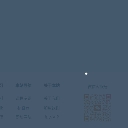
习
本站导航
关于本站
微信客服号
料
课程专题
关于我们
业
标签云
加盟我们
理
网址导航
加入VIP