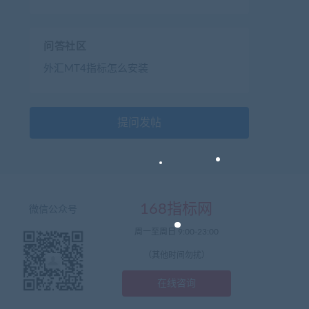
问答社区
外汇MT4指标怎么安装
提问发帖
168指标网
微信公众号
周一至周日 9:00-23:00
（其他时间勿扰）
在线咨询