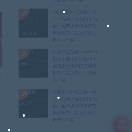
外汇指示器下载
助力支撑外汇指标下载
MT4指标下载比特币指
标下载技术分析系统交
易模板软件以太坊外汇
指示器下载
背离外汇指标下载MT4
指标下载比特币指标下
载技术分析系统交易模
售
板软件以太坊外汇指示
器下载
附图布林外汇指标下载
MT4指标下载比特币指
标下载技术分析系统交
易模板软件以太坊外汇
指示器下载
SVIP