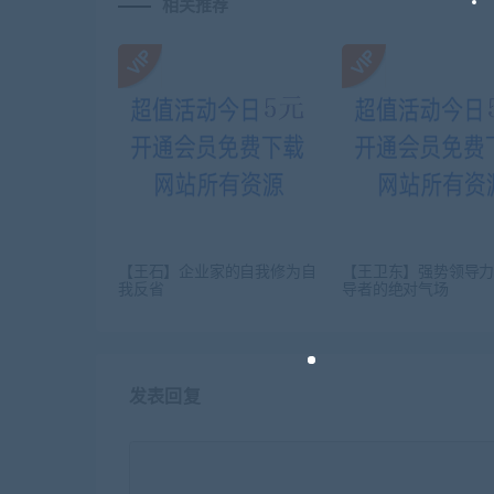
相关推荐
【王石】企业家的自我修为自
【王卫东】强势领导力
我反省
导者的绝对气场
发表回复