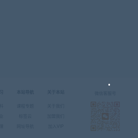
习
本站导航
关于本站
微信客服号
料
课程专题
关于我们
业
标签云
加盟我们
理
网址导航
加入VIP