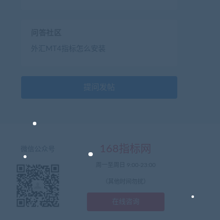
问答社区
外汇MT4指标怎么安装
提问发帖
168指标网
微信公众号
周一至周日 9:00-23:00
（其他时间勿扰）
在线咨询