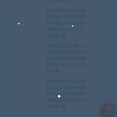
外汇指示器下载
助力支撑外汇指标下载
MT4指标下载比特币指
标下载技术分析系统交
易模板软件以太坊外汇
指示器下载
背离外汇指标下载MT4
指标下载比特币指标下
载技术分析系统交易模
板软件以太坊外汇指示
器下载
附图布林外汇指标下载
MT4指标下载比特币指
标下载技术分析系统交
易模板软件以太坊外汇
指示器下载
SVIP