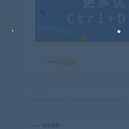
admin
钻石
上一篇
哈佛商学院管理百科——哈佛战略经营与组织管理pdf
相关推荐