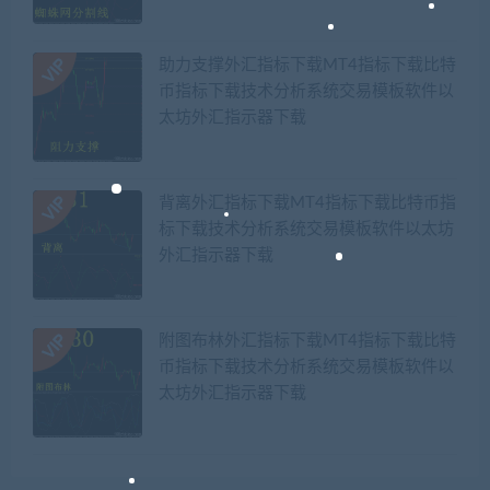
助力支撑外汇指标下载MT4指标下载比特
币指标下载技术分析系统交易模板软件以
太坊外汇指示器下载
背离外汇指标下载MT4指标下载比特币指
标下载技术分析系统交易模板软件以太坊
外汇指示器下载
附图布林外汇指标下载MT4指标下载比特
币指标下载技术分析系统交易模板软件以
太坊外汇指示器下载