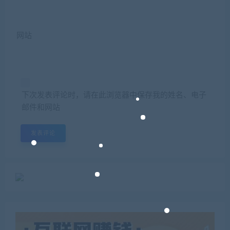
网站
下次发表评论时，请在此浏览器中保存我的姓名、电子
邮件和网站