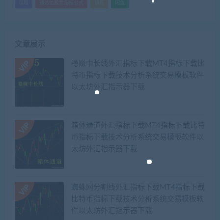
课程
通达信股票指标公式
销售
闲鱼
文章展示
稳赚中长线外汇指标下载MT4指标下载比
特币指标下载技术分析系统交易模板软件
以太坊外汇指示器下载
箱体通道外汇指标下载MT4指标下载比特
币指标下载技术分析系统交易模板软件以
太坊外汇指示器下载
蜘蛛网分割线外汇指标下载MT4指标下载
比特币指标下载技术分析系统交易模板软
件以太坊外汇指示器下载