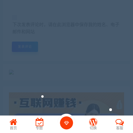
下次发表评论时，请在此浏览器中保存我的姓名、电子
邮件和网站
首页
专题
切换
客服