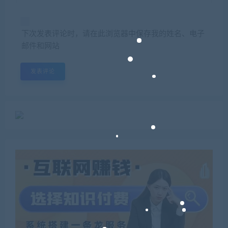
下次发表评论时，请在此浏览器中保存我的姓名、电子
邮件和网站