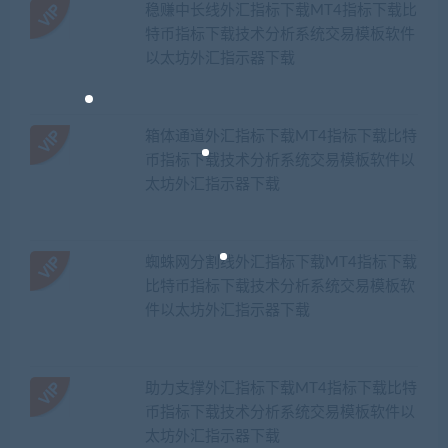
稳赚中长线外汇指标下载MT4指标下载比
特币指标下载技术分析系统交易模板软件
以太坊外汇指示器下载
箱体通道外汇指标下载MT4指标下载比特
币指标下载技术分析系统交易模板软件以
太坊外汇指示器下载
蜘蛛网分割线外汇指标下载MT4指标下载
比特币指标下载技术分析系统交易模板软
件以太坊外汇指示器下载
助力支撑外汇指标下载MT4指标下载比特
币指标下载技术分析系统交易模板软件以
太坊外汇指示器下载