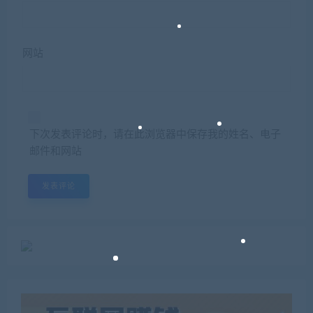
网站
下次发表评论时，请在此浏览器中保存我的姓名、电子
邮件和网站