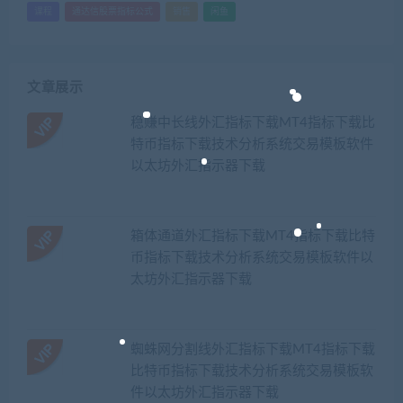
课程
通达信股票指标公式
销售
闲鱼
文章展示
稳赚中长线外汇指标下载MT4指标下载比
特币指标下载技术分析系统交易模板软件
以太坊外汇指示器下载
箱体通道外汇指标下载MT4指标下载比特
币指标下载技术分析系统交易模板软件以
太坊外汇指示器下载
蜘蛛网分割线外汇指标下载MT4指标下载
比特币指标下载技术分析系统交易模板软
件以太坊外汇指示器下载