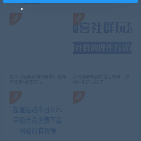
相关推荐
影子《最新视频号解读》视频
主流淘宝客社群玩法项目，返
号真相+变现玩法
利社群玩法技巧