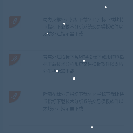
助力支撑外汇指标下载MT4指标下载比特
币指标下载技术分析系统交易模板软件以
太坊外汇指示器下载
背离外汇指标下载MT4指标下载比特币指
标下载技术分析系统交易模板软件以太坊
外汇指示器下载
附图布林外汇指标下载MT4指标下载比特
币指标下载技术分析系统交易模板软件以
太坊外汇指示器下载