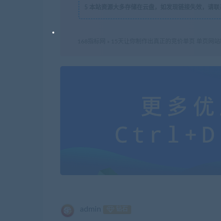
5
本站资源大多存储在云盘，如发现链接失效，请联
168指标网
»
15天让你制作出真正的竞价单页 单页网
admin
钻石