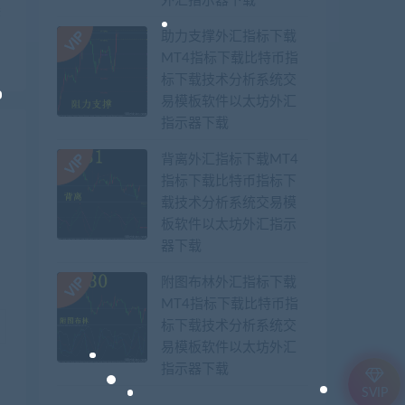
外汇指示器下载
套
助力支撑外汇指标下载
MT4指标下载比特币指
标下载技术分析系统交
易模板软件以太坊外汇
指示器下载
背离外汇指标下载MT4
指标下载比特币指标下
载技术分析系统交易模
板软件以太坊外汇指示
器下载
附图布林外汇指标下载
MT4指标下载比特币指
标下载技术分析系统交
易模板软件以太坊外汇
指示器下载
SVIP