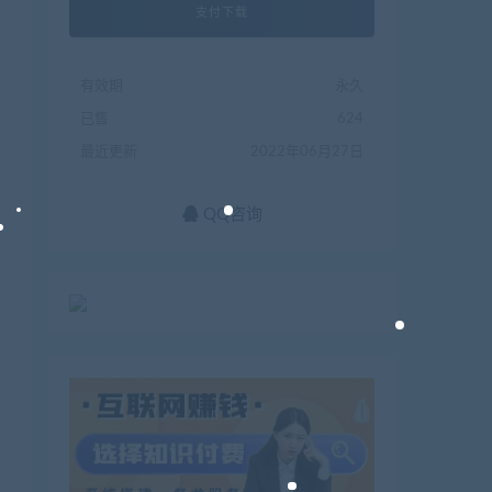
支付下载
有效期
永久
已售
624
最近更新
2022年06月27日
QQ咨询