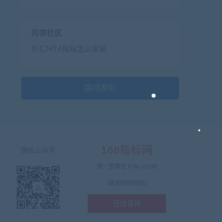
问答社区
外汇MT4指标怎么安装
提问发帖
168指标网
微信公众号
周一至周日 9:00-23:00
（其他时间勿扰）
在线咨询