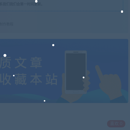
系我们我们会第一时间更新。
站制作教程
喜欢
0