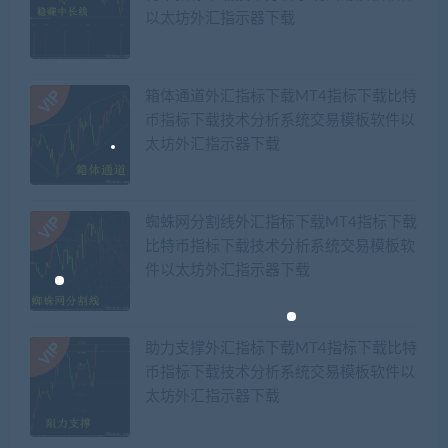
以太坊外汇指示器下载
箱体通道外汇指标下载MT4指标下载比特
币指标下载技术分析系统交易模板软件以
太坊外汇指示器下载
蜘蛛网分割线外汇指标下载MT4指标下载
比特币指标下载技术分析系统交易模板软
件以太坊外汇指示器下载
助力支撑外汇指标下载MT4指标下载比特
币指标下载技术分析系统交易模板软件以
太坊外汇指示器下载