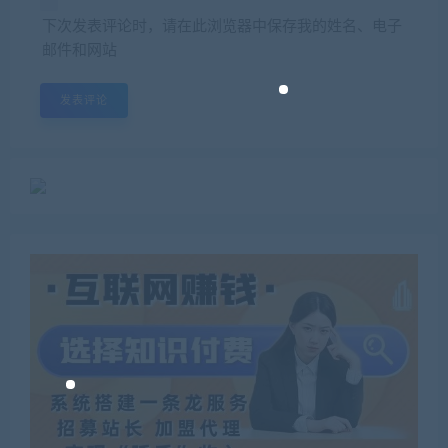
下次发表评论时，请在此浏览器中保存我的姓名、电子
邮件和网站