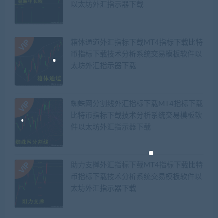
以太坊外汇指示器下载
箱体通道外汇指标下载MT4指标下载比特
币指标下载技术分析系统交易模板软件以
太坊外汇指示器下载
蜘蛛网分割线外汇指标下载MT4指标下载
比特币指标下载技术分析系统交易模板软
件以太坊外汇指示器下载
助力支撑外汇指标下载MT4指标下载比特
币指标下载技术分析系统交易模板软件以
太坊外汇指示器下载