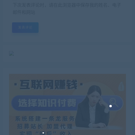
下次发表评论时，请在此浏览器中保存我的姓名、电子
邮件和网站