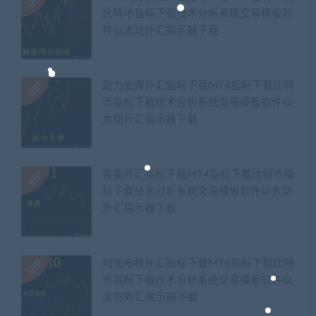
比特币指标下载技术分析系统交易模板软
件以太坊外汇指示器下载
助力支撑外汇指标下载MT4指标下载比特
币指标下载技术分析系统交易模板软件以
太坊外汇指示器下载
背离外汇指标下载MT4指标下载比特币指
标下载技术分析系统交易模板软件以太坊
外汇指示器下载
附图布林外汇指标下载MT4指标下载比特
币指标下载技术分析系统交易模板软件以
太坊外汇指示器下载