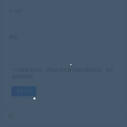
E-mail*
网站
下次发表评论时，请在此浏览器中保存我的姓名、电子
邮件和网站