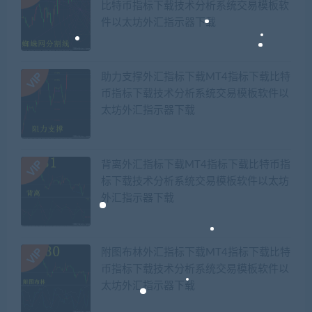
比特币指标下载技术分析系统交易模板软
件以太坊外汇指示器下载
助力支撑外汇指标下载MT4指标下载比特
币指标下载技术分析系统交易模板软件以
太坊外汇指示器下载
背离外汇指标下载MT4指标下载比特币指
标下载技术分析系统交易模板软件以太坊
外汇指示器下载
附图布林外汇指标下载MT4指标下载比特
币指标下载技术分析系统交易模板软件以
太坊外汇指示器下载