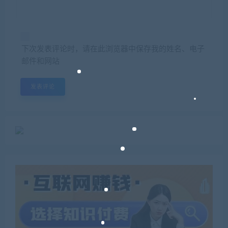
下次发表评论时，请在此浏览器中保存我的姓名、电子
邮件和网站