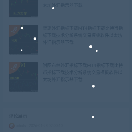
太坊外汇指示器下载
背离外汇指标下载MT4指标下载比特币指
标下载技术分析系统交易模板软件以太坊
外汇指示器下载
附图布林外汇指标下载MT4指标下载比特
币指标下载技术分析系统交易模板软件以
太坊外汇指示器下载
评论展示
admin
2026-01-28 02:00:10