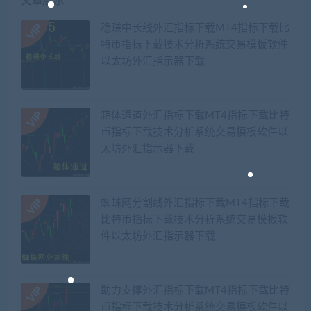
文章展示
稳赚中长线外汇指标下载MT4指标下载比
特币指标下载技术分析系统交易模板软件
以太坊外汇指示器下载
箱体通道外汇指标下载MT4指标下载比特
币指标下载技术分析系统交易模板软件以
太坊外汇指示器下载
蜘蛛网分割线外汇指标下载MT4指标下载
比特币指标下载技术分析系统交易模板软
件以太坊外汇指示器下载
助力支撑外汇指标下载MT4指标下载比特
币指标下载技术分析系统交易模板软件以