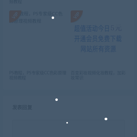
频教程
PS教程，PS专家级CC色彩原理
百变彩妆视频化妆教程，加彩
视频教程
妆常识
发表回复