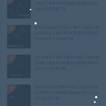
币指标下载技术分析系统交易模板软件以
太坊外汇指示器下载
蜘蛛网分割线外汇指标下载MT4指标下载
比特币指标下载技术分析系统交易模板软
件以太坊外汇指示器下载
助力支撑外汇指标下载MT4指标下载比特
币指标下载技术分析系统交易模板软件以
太坊外汇指示器下载
背离外汇指标下载MT4指标下载比特币指
标下载技术分析系统交易模板软件以太坊
外汇指示器下载