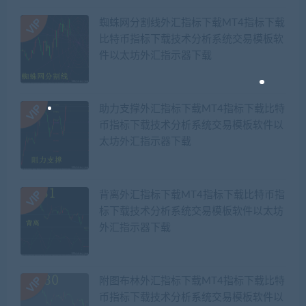
蜘蛛网分割线外汇指标下载MT4指标下载
比特币指标下载技术分析系统交易模板软
件以太坊外汇指示器下载
助力支撑外汇指标下载MT4指标下载比特
币指标下载技术分析系统交易模板软件以
太坊外汇指示器下载
背离外汇指标下载MT4指标下载比特币指
标下载技术分析系统交易模板软件以太坊
外汇指示器下载
附图布林外汇指标下载MT4指标下载比特
币指标下载技术分析系统交易模板软件以