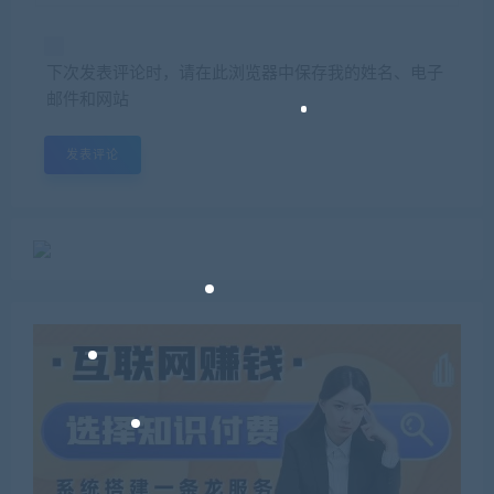
下次发表评论时，请在此浏览器中保存我的姓名、电子
邮件和网站