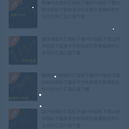
稳赚中长线外汇指标下载MT4指标下载比
特币指标下载技术分析系统交易模板软件
以太坊外汇指示器下载
箱体通道外汇指标下载MT4指标下载比特
币指标下载技术分析系统交易模板软件以
太坊外汇指示器下载
蜘蛛网分割线外汇指标下载MT4指标下载
比特币指标下载技术分析系统交易模板软
件以太坊外汇指示器下载
助力支撑外汇指标下载MT4指标下载比特
币指标下载技术分析系统交易模板软件以
太坊外汇指示器下载