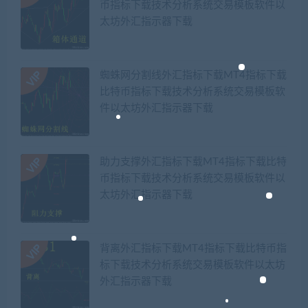
币指标下载技术分析系统交易模板软件以
太坊外汇指示器下载
蜘蛛网分割线外汇指标下载MT4指标下载
比特币指标下载技术分析系统交易模板软
件以太坊外汇指示器下载
助力支撑外汇指标下载MT4指标下载比特
币指标下载技术分析系统交易模板软件以
太坊外汇指示器下载
背离外汇指标下载MT4指标下载比特币指
标下载技术分析系统交易模板软件以太坊
外汇指示器下载