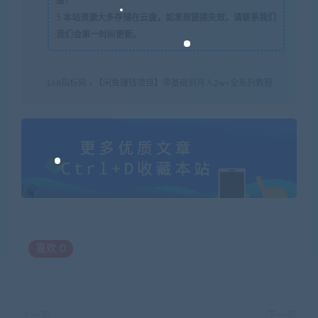
版！
5
本站资源大多存储在云盘，如发现链接失效，请联系我们
我们会第一时间更新。
168指标网
»
【闲鱼赚钱项目】零基础到月入2w+全系列教程
喜欢
0
上一篇
下一篇