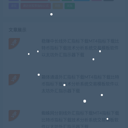
课程
通达信股票指标公式
销售
闲鱼
文章展示
稳赚中长线外汇指标下载MT4指标下载比
特币指标下载技术分析系统交易模板软件
以太坊外汇指示器下载
箱体通道外汇指标下载MT4指标下载比特
币指标下载技术分析系统交易模板软件以
太坊外汇指示器下载
蜘蛛网分割线外汇指标下载MT4指标下载
比特币指标下载技术分析系统交易模板软
件以太坊外汇指示器下载