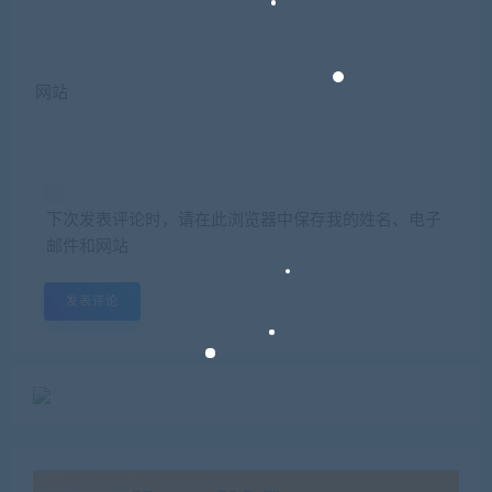
网站
下次发表评论时，请在此浏览器中保存我的姓名、电子
邮件和网站