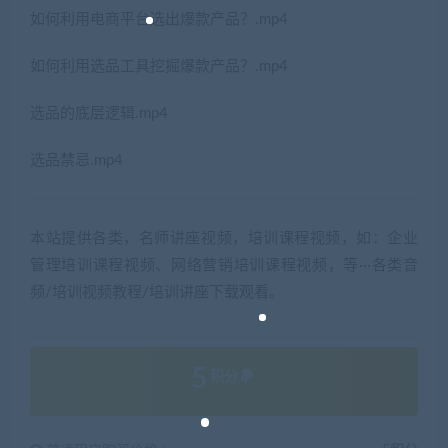
如何利用电商平台选出爆款产品？.mp4
如何利用选品工具挖掘爆款产品？.mp4
选品的底层逻辑.mp4
选品禁忌.mp4
本站提供各类，名师讲座视频，培训课程视频，如：企业
管理培训课程视频、网络营销培训课程视频，等···各类音
频/培训视频教程/培训讲座下载观看。
5
积分