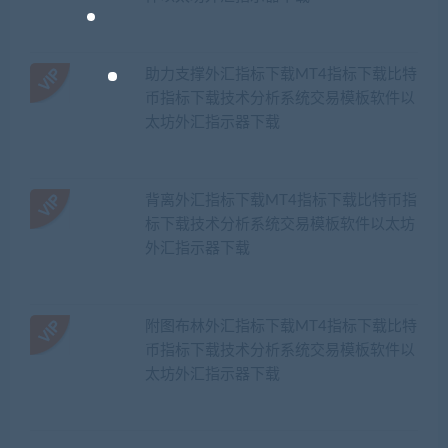
助力支撑外汇指标下载MT4指标下载比特
币指标下载技术分析系统交易模板软件以
太坊外汇指示器下载
背离外汇指标下载MT4指标下载比特币指
标下载技术分析系统交易模板软件以太坊
外汇指示器下载
附图布林外汇指标下载MT4指标下载比特
币指标下载技术分析系统交易模板软件以
太坊外汇指示器下载